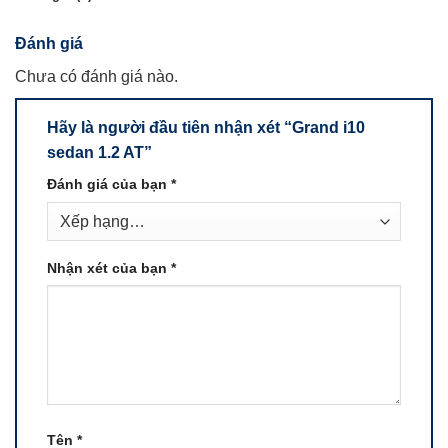
Đánh giá
Chưa có đánh giá nào.
Hãy là người đầu tiên nhận xét “Grand i10
sedan 1.2 AT”
Đánh giá của bạn
*
Nhận xét của bạn
*
Tên
*