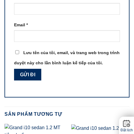
Email
*
Lưu tên của tôi, email, và trang web trong trình
duyệt này cho lần bình luận kế tiếp của tôi.
SẢN PHẨM TƯƠNG TỰ
Đặt lịch