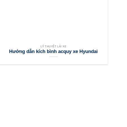
LÝ THUYẾT LÁI XE
Hướng dẫn kích bình acquy xe Hyundai