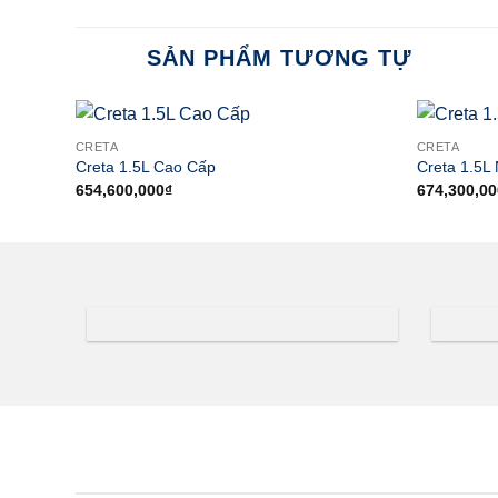
SẢN PHẨM TƯƠNG TỰ
CRETA
CRETA
Creta 1.5L Cao Cấp
Creta 1.5L
654,600,000
₫
674,300,00