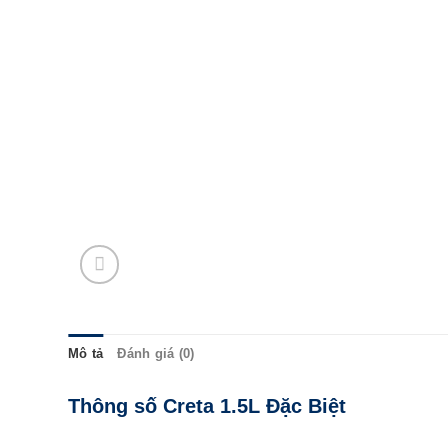
Mô tả
Đánh giá (0)
Thông số Creta 1.5L Đặc Biệt