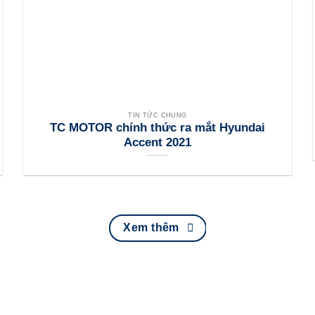
TIN TỨC CHUNG
TC MOTOR chính thức ra mắt Hyundai
Accent 2021
Xem thêm