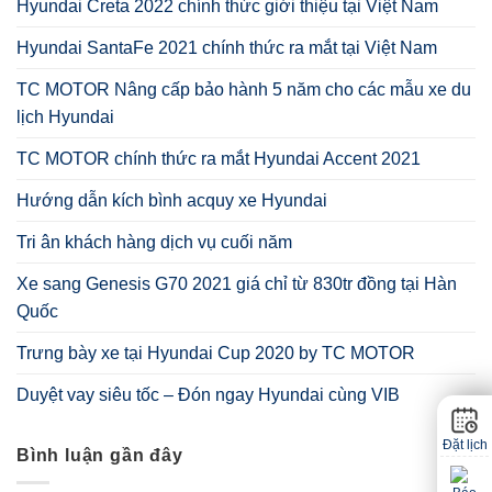
Hyundai Creta 2022 chính thức giới thiệu tại Việt Nam
Hyundai SantaFe 2021 chính thức ra mắt tại Việt Nam
TC MOTOR Nâng cấp bảo hành 5 năm cho các mẫu xe du
lịch Hyundai
TC MOTOR chính thức ra mắt Hyundai Accent 2021
Hướng dẫn kích bình acquy xe Hyundai
Tri ân khách hàng dịch vụ cuối năm
Xe sang Genesis G70 2021 giá chỉ từ 830tr đồng tại Hàn
Quốc
Trưng bày xe tại Hyundai Cup 2020 by TC MOTOR
Duyệt vay siêu tốc – Đón ngay Hyundai cùng VIB
Đặt lịch
Bình luận gần đây