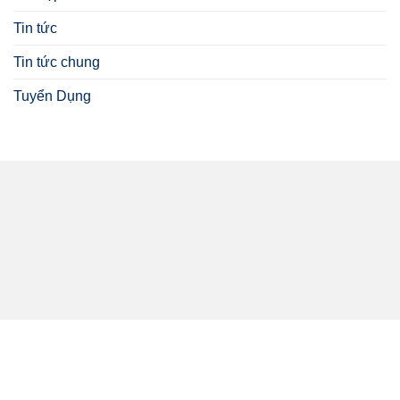
Tin tức
Tin tức chung
Tuyển Dụng