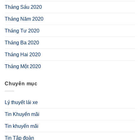
Tháng Sáu 2020
Tháng Năm 2020
Tháng Tư 2020
Tháng Ba 2020
Tháng Hai 2020
Tháng Một 2020
Chuyên mục
Lý thuyết lái xe
Tin Khuyến mãi
Tin khuyến mãi
Tin Tập đoàn