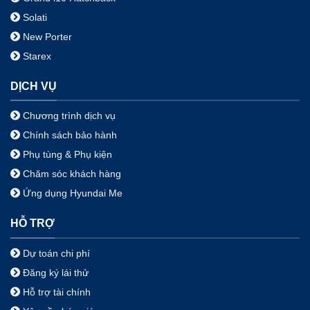
Solati
New Porter
Starex
DỊCH VỤ
Chương trình dịch vụ
Chính sách bảo hành
Phụ tùng & Phụ kiện
Chăm sóc khách hàng
Ứng dụng Hyundai Me
HỖ TRỢ
Dự toán chi phí
Đăng ký lái thử
Hỗ trợ tài chính