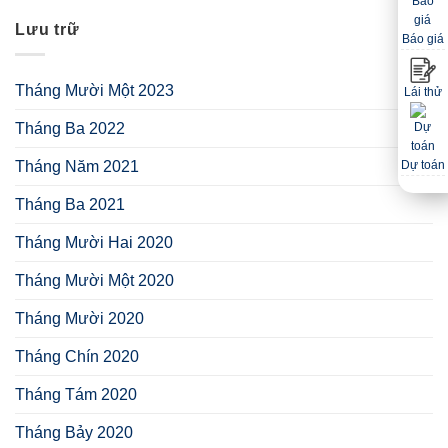
Lưu trữ
Báo giá
Tháng Mười Một 2023
Lái thử
Tháng Ba 2022
Tháng Năm 2021
Dự toán
Tháng Ba 2021
Tháng Mười Hai 2020
Tháng Mười Một 2020
Tháng Mười 2020
Tháng Chín 2020
Tháng Tám 2020
Tháng Bảy 2020