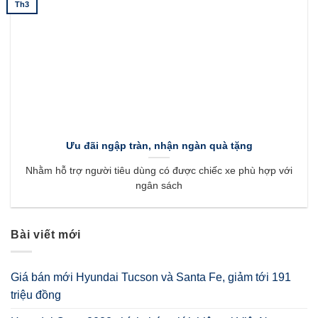
Th3
Ưu đãi ngập tràn, nhận ngàn quà tặng
Nhằm hỗ trợ người tiêu dùng có được chiếc xe phù hợp với
ngân sách
Bài viết mới
Giá bán mới Hyundai Tucson và Santa Fe, giảm tới 191
triệu đồng